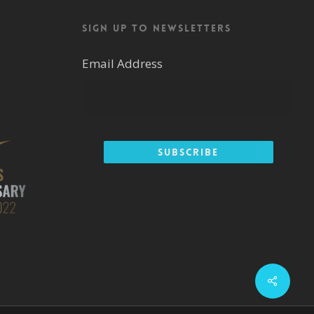
Sign up to newsletters
Email Address