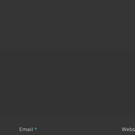
Email
*
Webs