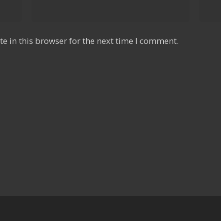
e in this browser for the next time I comment.