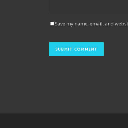
Save my name, email, and websit