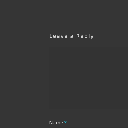
Leave a Reply
Name
*