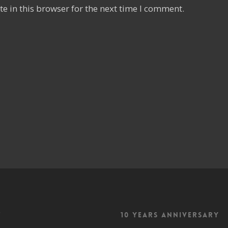
e in this browser for the next time I comment.
f
10 Years Anniversary