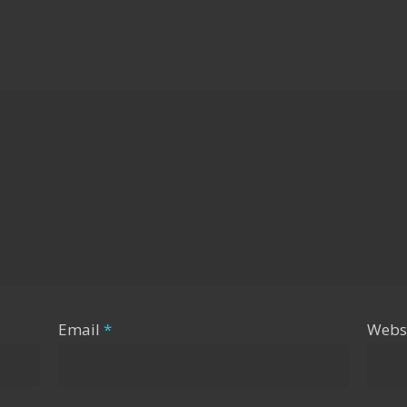
Email
*
Webs