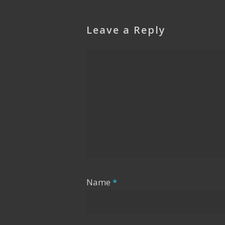
Leave a Reply
Name
*